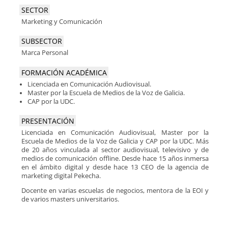
SECTOR
Marketing y Comunicación
SUBSECTOR
Marca Personal
FORMACIÓN ACADÉMICA
Licenciada en Comunicación Audiovisual.
Master por la Escuela de Medios de la Voz de Galicia.
CAP por la UDC.
PRESENTACIÓN
Licenciada en Comunicación Audiovisual, Master por la
Escuela de Medios de la Voz de Galicia y CAP por la UDC. Más
de 20 años vinculada al sector audiovisual, televisivo y de
medios de comunicación offline. Desde hace 15 años inmersa
en el ámbito digital y desde hace 13 CEO de la agencia de
marketing digital Pekecha.
Docente en varias escuelas de negocios, mentora de la EOI y
de varios masters universitarios.