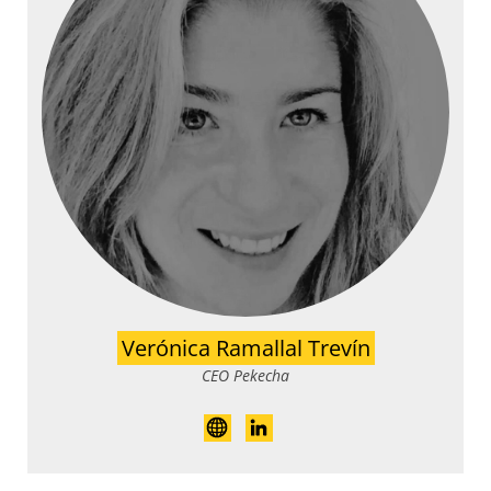
Verónica Ramallal Trevín
CEO Pekecha