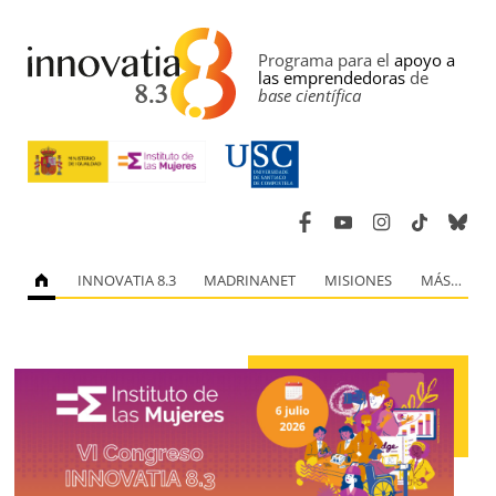
Programa para el
apoyo a
las emprendedoras
de
base científica
INNOVATIA 8.3
MADRINANET
MISIONES
MÁS…