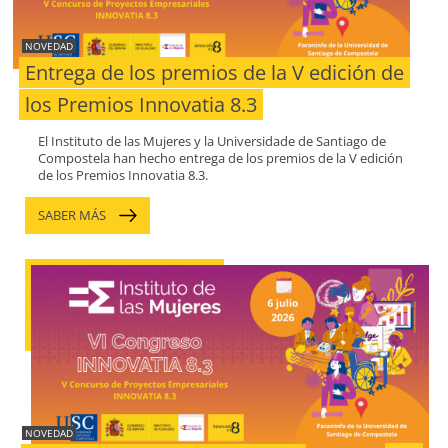
NOVEDAD
Entrega de los premios de la V edición de
los Premios Innovatia 8.3
El Instituto de las Mujeres y la Universidade de Santiago de
Compostela han hecho entrega de los premios de la V edición
de los Premios Innovatia 8.3.
SABER MÁS
NOVEDAD