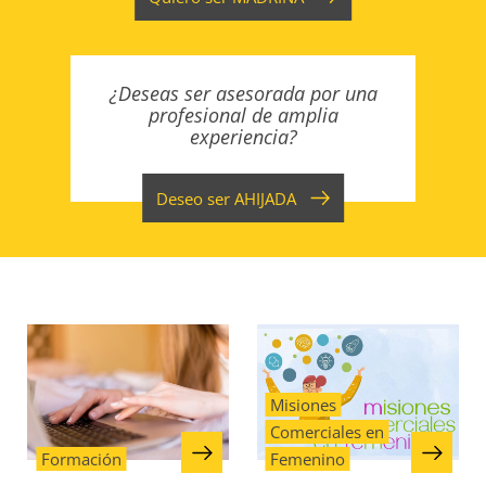
¿Deseas ser asesorada por una
profesional de amplia
experiencia?
Deseo ser
AHIJADA
Misiones
Comerciales en
Formación
Femenino