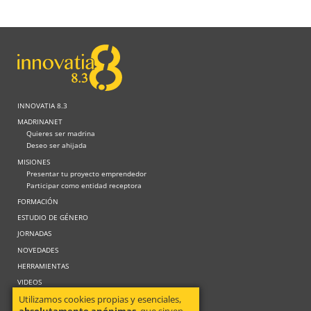
INNOVATIA 8.3
MADRINANET
Quieres ser madrina
Deseo ser ahijada
MISIONES
Presentar tu proyecto emprendedor
Participar como entidad receptora
FORMACIÓN
ESTUDIO DE GÉNERO
JORNADAS
NOVEDADES
HERRAMIENTAS
VIDEOS
Utilizamos cookies propias y esenciales,