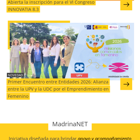
Abierta la inscripción para el VI Congreso
INNOVATIA 8.3
NOVEDAD
Primer Encuentro entre Entidades 2026: Alianza
entre la UPV y la UDC por el Emprendimiento en
Femenino
MadrinaNET
Iniciativa diseñada para brindar
apoyo y acompañamiento