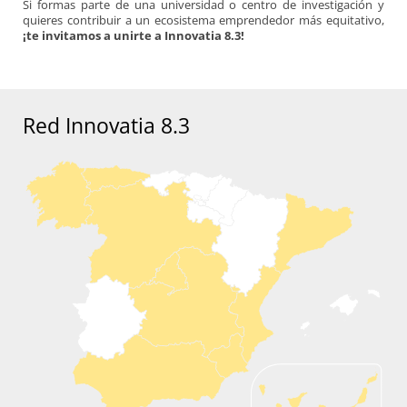
Si formas parte de una universidad o centro de investigación y
quieres contribuir a un ecosistema emprendedor más equitativo,
¡te invitamos a unirte a Innovatia 8.3!
Red Innovatia 8.3