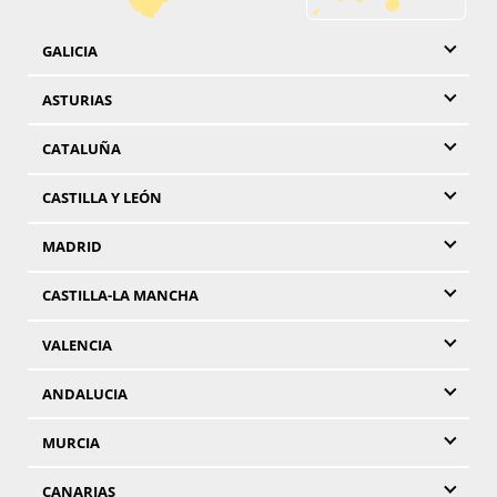
GALICIA
ASTURIAS
CATALUÑA
CASTILLA Y LEÓN
MADRID
CASTILLA-LA MANCHA
VALENCIA
ANDALUCIA
MURCIA
CANARIAS