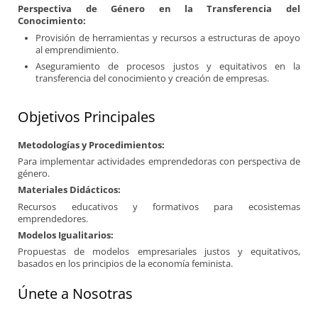
Perspectiva de Género en la Transferencia del
Conocimiento:
Provisión de herramientas y recursos a estructuras de apoyo
al emprendimiento.
Aseguramiento de procesos justos y equitativos en la
transferencia del conocimiento y creación de empresas.
Objetivos Principales
Metodologías y Procedimientos:
Para implementar actividades emprendedoras con perspectiva de
género.
Materiales Didácticos:
Recursos educativos y formativos para ecosistemas
emprendedores.
Modelos Igualitarios:
Propuestas de modelos empresariales justos y equitativos,
basados en los principios de la economía feminista.
Únete a Nosotras