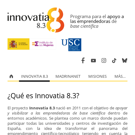
Programa para el
apoyo a
las emprendedoras
de
base científica
INNOVATIA 8.3
MADRINANET
MISIONES
MÁS…
¿Qué es Innovatia 8.3?
El proyecto
Innovatia 8.3
nació en 2011 con el objetivo de
apoyar
y visibilizar a las emprendedoras de base científica
dentro de
entornos académicos. Se plantea como un marco donde puedan
participar todas las universidades y centros de investigación de
España, con la idea de transformar el panorama del
emprendimiento científico-tecnológico teniendo en cuenta la